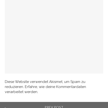
Diese Website verwendet Akismet, um Spam zu
reduzieren.
Erfahre, wie deine Kommentardaten
verarbeitet werden.
PREV POST