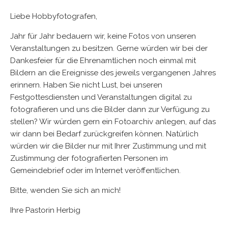
Liebe Hobbyfotografen,
Jahr für Jahr bedauern wir, keine Fotos von unseren
Veranstaltungen zu besitzen. Gerne würden wir bei der
Dankesfeier für die Ehrenamtlichen noch einmal mit
Bildern an die Ereignisse des jeweils vergangenen Jahres
erinnern. Haben Sie nicht Lust, bei unseren
Festgottesdiensten und Veranstaltungen digital zu
fotografieren und uns die Bilder dann zur Verfügung zu
stellen? Wir würden gern ein Fotoarchiv anlegen, auf das
wir dann bei Bedarf zurückgreifen können. Natürlich
würden wir die Bilder nur mit Ihrer Zustimmung und mit
Zustimmung der fotografierten Personen im
Gemeindebrief oder im Internet veröffentlichen.
Bitte, wenden Sie sich an mich!
Ihre Pastorin Herbig