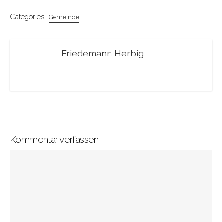
Categories:
Gemeinde
Friedemann Herbig
Kommentar verfassen