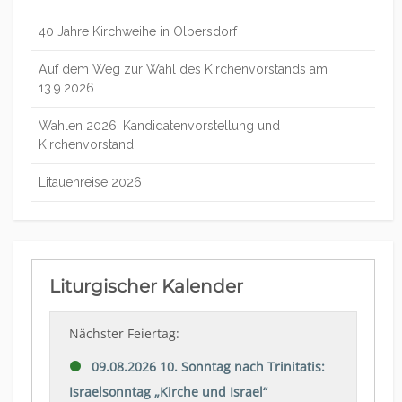
40 Jahre Kirchweihe in Olbersdorf
Auf dem Weg zur Wahl des Kirchenvorstands am
13.9.2026
Wahlen 2026: Kandidatenvorstellung und
Kirchenvorstand
Litauenreise 2026