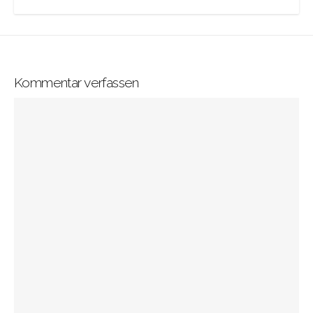
Kommentar verfassen