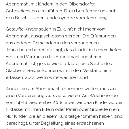
Abendmahl mit Kindern in den Olbersdorfer
Gottesdiensten einzuführen. Dazu berufen wir uns auf
den Beschluss der Landessynode vom Jahre 2015.
Getaufte Kinder sollen in Zukunft nicht mehr vom
Abendmahl ausgeschlossen werden. Die Erfahrungen
aus anderen Gemeinden in den vergangenen
Jahrzehnten haben gezeigt, dass Kinder mit einem tiefen
Ernst und Vertrauen das Abendmahl annehmen.
Abendmahl ist, genau wie die Taufe, eine Sache des
Glaubens. Beides können wir mit dem Verstand nicht
erfassen, auch wenn wir erwachsen sind.
Kinder, die am Abendmahl teilnehmen wollen, müssen
einen Vorbereitungskurs absolvieren. Am Wochenende
vom 14.-16. September 2018 laden wir dazu Kinder ab der
1. Klasse mit ihren Eltern oder Paten oder Großeltern ein.
Nur Kinder, die an diesem Kurs teilgenommen haben, sind
berechtigt, unter Begleitung eines erwachsenen