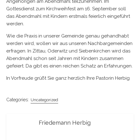
Angehörigen am Abendmahl teilzunehmen. Im
Gottesdienst zum Kirchweihfest am 16. September soll
das Abendmahl mit Kindern erstmals feierlich eingeführt
werden.
Wie die Praxis in unserer Gemeinde genau gehandhabt
werden wird, wollen wir aus unseren Nachbargemeinden
erfragen. In Zittau, Oderwitz und Siebenkirchen wird das
Abendmahl schon seit Jahren mit Kindern zusammen
gefeiert. Da gibt es einen reichen Schatz an Erfahrungen.
In Vorfreude grüßt Sie ganz herzlich Ihre Pastorin Herbig
Categories:
Uncategorized
Friedemann Herbig