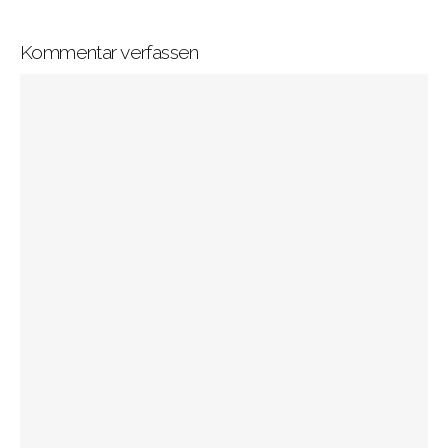
Kommentar verfassen