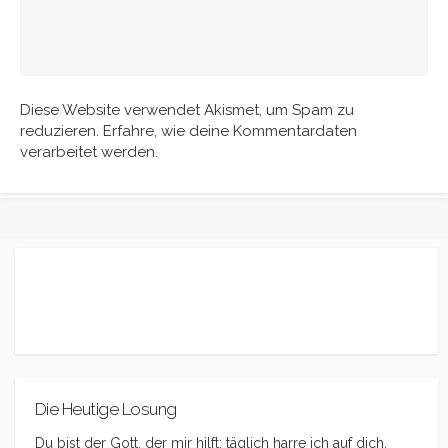
Diese Website verwendet Akismet, um Spam zu
reduzieren.
Erfahre, wie deine Kommentardaten
verarbeitet werden.
Die Heutige Losung
Du bist der Gott, der mir hilft; täglich harre ich auf dich.