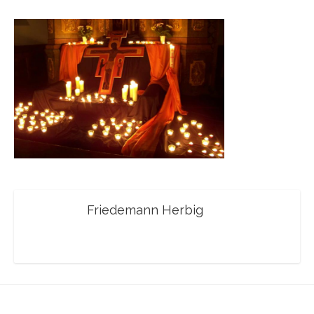
Friedemann Herbig