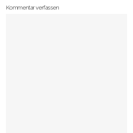
Kommentar verfassen