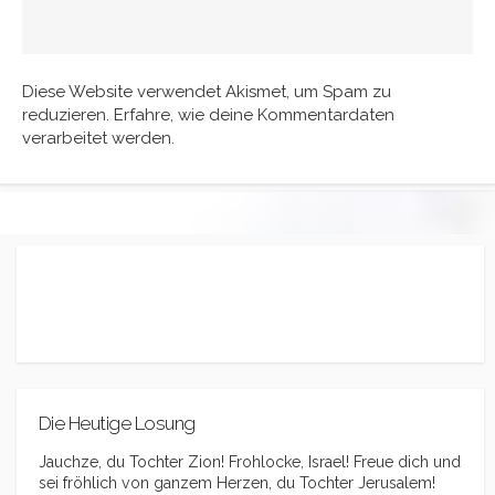
Diese Website verwendet Akismet, um Spam zu
reduzieren.
Erfahre, wie deine Kommentardaten
verarbeitet werden.
Die Heutige Losung
Jauchze, du Tochter Zion! Frohlocke, Israel! Freue dich und
sei fröhlich von ganzem Herzen, du Tochter Jerusalem!