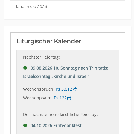
Litauenreise 2026