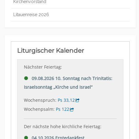
Kirchenvorstand
Litauenreise 2026