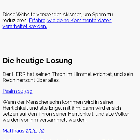
Diese Website verwendet Akismet, um Spam zu
reduzieren.
Erfahre, wie deine Kommentardaten
verarbeitet werden.
Die heutige Losung
Der HERR hat seinen Thron im Himmel errichtet, und sein
Reich herrscht über alles.
Psalm 103,19
Wenn der Menschensohn kommen wird in seiner
Herrlichkeit und alle Engel mit ihm, dann wird er sich
setzen auf den Thron seiner Herrlichkeit, und alle Völker
werden vor ihm versammelt werden.
Matthäus 25,31-32