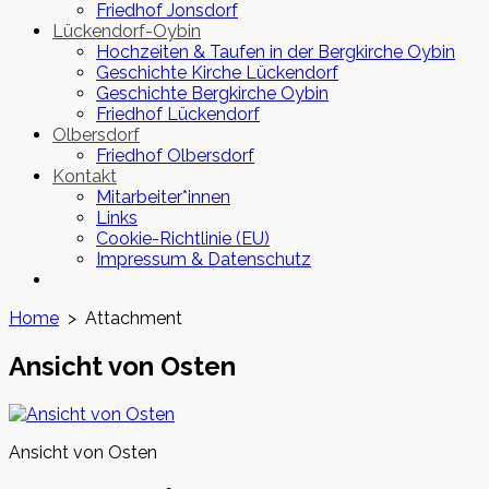
Friedhof Jonsdorf
Lückendorf-Oybin
Hochzeiten & Taufen in der Bergkirche Oybin
Geschichte Kirche Lückendorf
Geschichte Bergkirche Oybin
Friedhof Lückendorf
Olbersdorf
Friedhof Olbersdorf
Kontakt
Mitarbeiter*innen
Links
Cookie-Richtlinie (EU)
Impressum & Datenschutz
Close
menu
Home
> Attachment
Ansicht von Osten
Ansicht von Osten