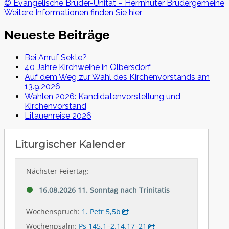
© Evangelische Brüder-Unität – Herrnhuter Brüdergemeine
Weitere Informationen finden Sie hier
Neueste Beiträge
Bei Anruf Sekte?
40 Jahre Kirchweihe in Olbersdorf
Auf dem Weg zur Wahl des Kirchenvorstands am
13.9.2026
Wahlen 2026: Kandidatenvorstellung und
Kirchenvorstand
Litauenreise 2026