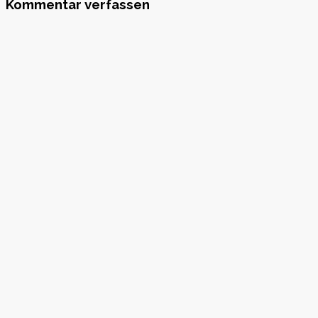
Kommentar verfassen