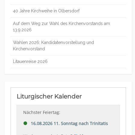
40 Jahre Kirchweihe in Olbersdorf
Auf dem Weg zur Wahl des Kirchenvorstands am
13.9.2026
Wahlen 2026: Kandidatenvorstellung und
Kirchenvorstand
Litauenreise 2026