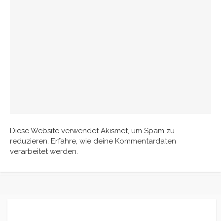
Diese Website verwendet Akismet, um Spam zu
reduzieren.
Erfahre, wie deine Kommentardaten
verarbeitet werden.