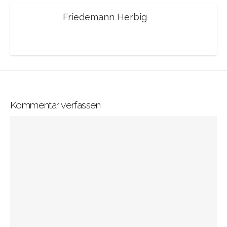
Friedemann Herbig
Kommentar verfassen