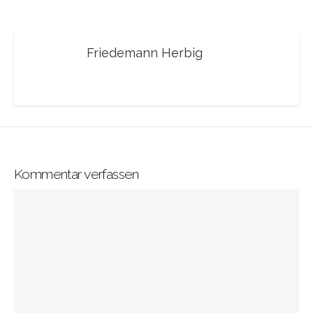
Friedemann Herbig
Kommentar verfassen