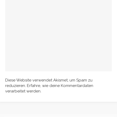
Diese Website verwendet Akismet, um Spam zu
reduzieren.
Erfahre, wie deine Kommentardaten
verarbeitet werden.