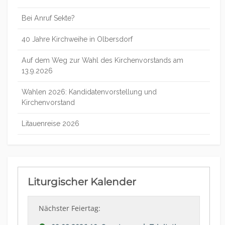
Bei Anruf Sekte?
40 Jahre Kirchweihe in Olbersdorf
Auf dem Weg zur Wahl des Kirchenvorstands am
13.9.2026
Wahlen 2026: Kandidatenvorstellung und
Kirchenvorstand
Litauenreise 2026