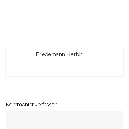
Friedemann Herbig
Kommentar verfassen