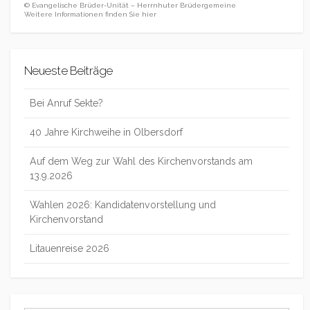
© Evangelische Brüder-Unität – Herrnhuter Brüdergemeine
Weitere Informationen finden Sie hier
Neueste Beiträge
Bei Anruf Sekte?
40 Jahre Kirchweihe in Olbersdorf
Auf dem Weg zur Wahl des Kirchenvorstands am
13.9.2026
Wahlen 2026: Kandidatenvorstellung und
Kirchenvorstand
Litauenreise 2026