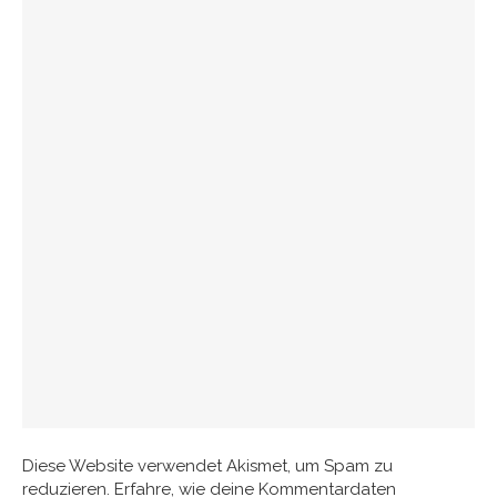
Diese Website verwendet Akismet, um Spam zu
reduzieren.
Erfahre, wie deine Kommentardaten