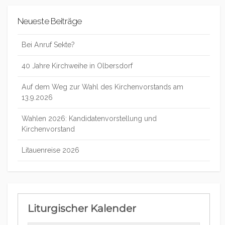
Neueste Beiträge
Bei Anruf Sekte?
40 Jahre Kirchweihe in Olbersdorf
Auf dem Weg zur Wahl des Kirchenvorstands am
13.9.2026
Wahlen 2026: Kandidatenvorstellung und
Kirchenvorstand
Litauenreise 2026