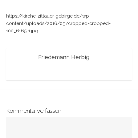
https://kirche-zittauer-gebirge.de/wp-
content/uploads/2016/09/cropped-cropped-
100_6165-1.jpg
Friedemann Herbig
Kommentar verfassen