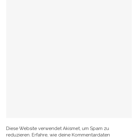
Diese Website verwendet Akismet, um Spam zu
reduzieren.
Erfahre, wie deine Kommentardaten