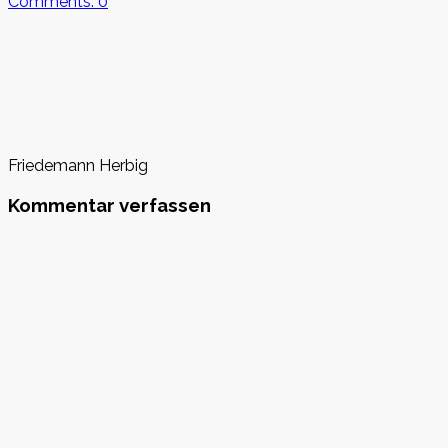
Comments: 0
Friedemann Herbig
Kommentar verfassen