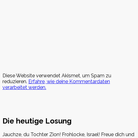
Diese Website verwendet Akismet, um Spam zu
reduzieren.
Erfahre, wie deine Kommentardaten
verarbeitet werden.
Die heutige Losung
Jauchze, du Tochter Zion! Frohlocke, Israel! Freue dich und