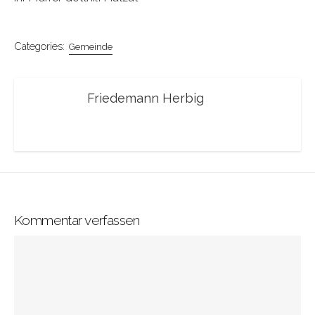
Categories:
Gemeinde
Friedemann Herbig
Kommentar verfassen