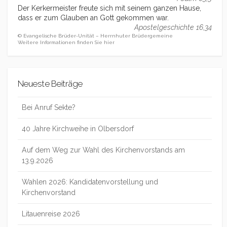
Der Kerkermeister freute sich mit seinem ganzen Hause,
dass er zum Glauben an Gott gekommen war.
Apostelgeschichte 16,34
© Evangelische Brüder-Unität – Herrnhuter Brüdergemeine
Weitere Informationen finden Sie hier
Neueste Beiträge
Bei Anruf Sekte?
40 Jahre Kirchweihe in Olbersdorf
Auf dem Weg zur Wahl des Kirchenvorstands am
13.9.2026
Wahlen 2026: Kandidatenvorstellung und
Kirchenvorstand
Litauenreise 2026