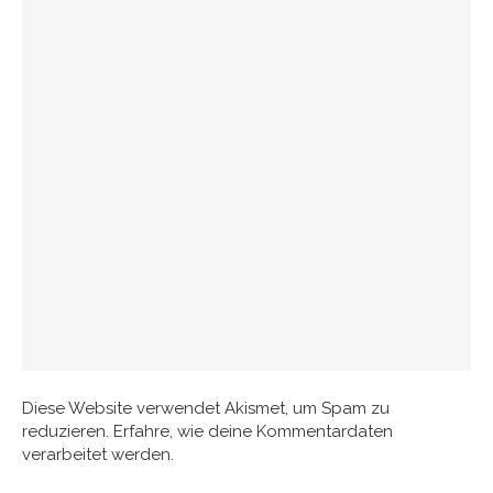
Diese Website verwendet Akismet, um Spam zu
reduzieren.
Erfahre, wie deine Kommentardaten
verarbeitet werden.