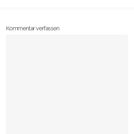
Kommentar verfassen