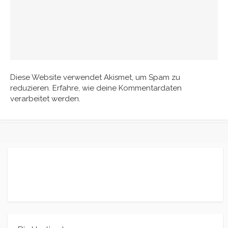
Diese Website verwendet Akismet, um Spam zu
reduzieren.
Erfahre, wie deine Kommentardaten
verarbeitet werden.