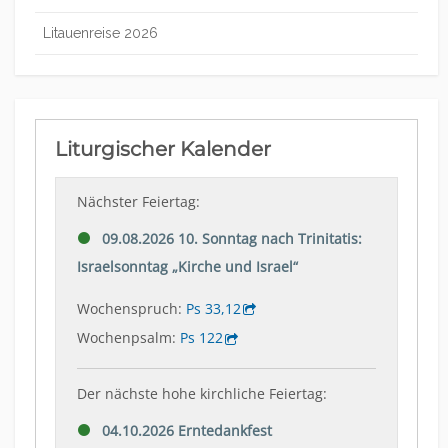
Litauenreise 2026