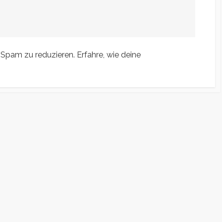
 Spam zu reduzieren.
Erfahre, wie deine