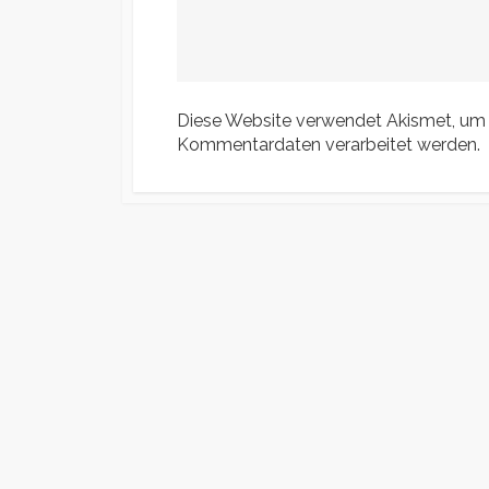
Diese Website verwendet Akismet, um
Kommentardaten verarbeitet werden.