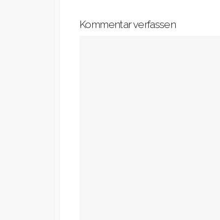
Kommentar verfassen