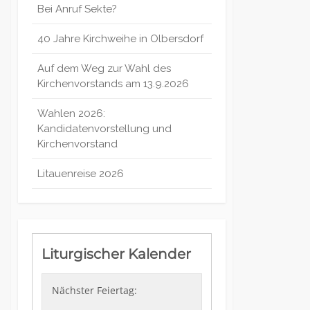
Bei Anruf Sekte?
40 Jahre Kirchweihe in Olbersdorf
Auf dem Weg zur Wahl des
Kirchenvorstands am 13.9.2026
Wahlen 2026:
Kandidatenvorstellung und
Kirchenvorstand
Litauenreise 2026