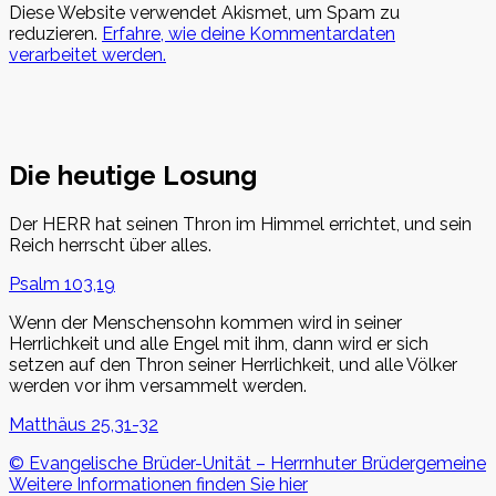
Diese Website verwendet Akismet, um Spam zu
reduzieren.
Erfahre, wie deine Kommentardaten
verarbeitet werden.
Die heutige Losung
Der HERR hat seinen Thron im Himmel errichtet, und sein
Reich herrscht über alles.
Psalm 103,19
Wenn der Menschensohn kommen wird in seiner
Herrlichkeit und alle Engel mit ihm, dann wird er sich
setzen auf den Thron seiner Herrlichkeit, und alle Völker
werden vor ihm versammelt werden.
Matthäus 25,31-32
© Evangelische Brüder-Unität – Herrnhuter Brüdergemeine
Weitere Informationen finden Sie hier