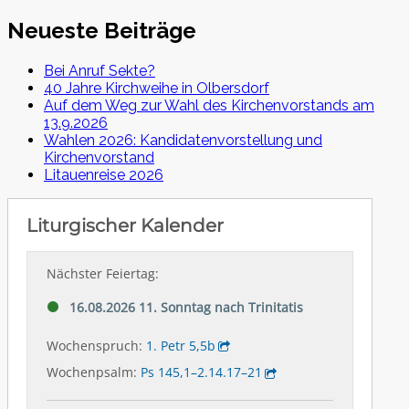
Neueste Beiträge
Bei Anruf Sekte?
40 Jahre Kirchweihe in Olbersdorf
Auf dem Weg zur Wahl des Kirchenvorstands am
13.9.2026
Wahlen 2026: Kandidatenvorstellung und
Kirchenvorstand
Litauenreise 2026