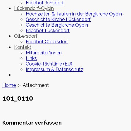
Friedhof Jonsdorf
Lückendorf-Oybin
Hochzeiten & Taufen in der Bergkirche Oybin
Geschichte Kirche Lückendorf
Geschichte Bergkirche Oybin
Friedhof Lückendorf
Olbersdorf
Friedhof Olbersdorf
Kontakt
Mitarbeiter*innen
Links
Cookie-Richtlinie (EU)
Impressum & Datenschutz
Close
menu
Home
> Attachment
101_0110
Kommentar verfassen