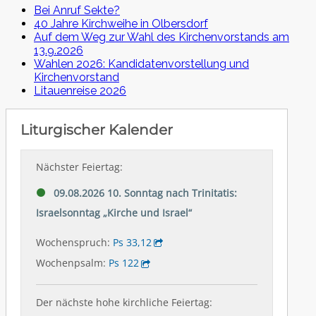
Bei Anruf Sekte?
40 Jahre Kirchweihe in Olbersdorf
Auf dem Weg zur Wahl des Kirchenvorstands am
13.9.2026
Wahlen 2026: Kandidatenvorstellung und
Kirchenvorstand
Litauenreise 2026