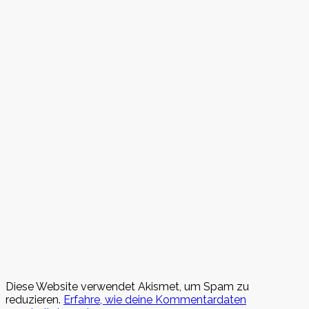
Diese Website verwendet Akismet, um Spam zu
reduzieren.
Erfahre, wie deine Kommentardaten