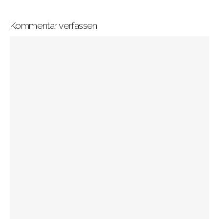
Kommentar verfassen