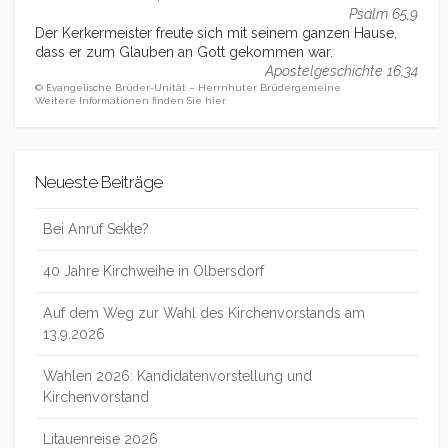
Psalm 65,9
Der Kerkermeister freute sich mit seinem ganzen Hause,
dass er zum Glauben an Gott gekommen war.
Apostelgeschichte 16,34
© Evangelische Brüder-Unität – Herrnhuter Brüdergemeine
Weitere Informationen finden Sie hier
Neueste Beiträge
Bei Anruf Sekte?
40 Jahre Kirchweihe in Olbersdorf
Auf dem Weg zur Wahl des Kirchenvorstands am
13.9.2026
Wahlen 2026: Kandidatenvorstellung und
Kirchenvorstand
Litauenreise 2026