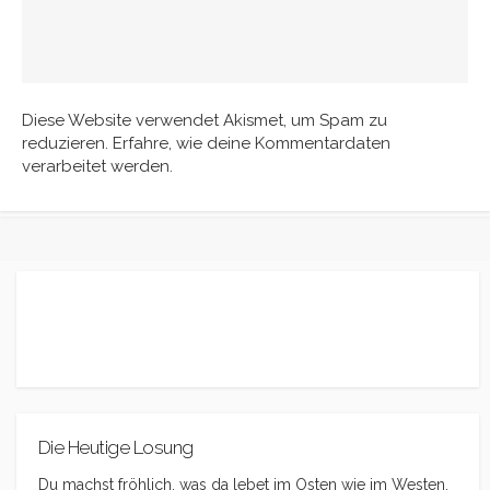
Diese Website verwendet Akismet, um Spam zu
reduzieren.
Erfahre, wie deine Kommentardaten
verarbeitet werden.
Die Heutige Losung
Du machst fröhlich, was da lebet im Osten wie im Westen.