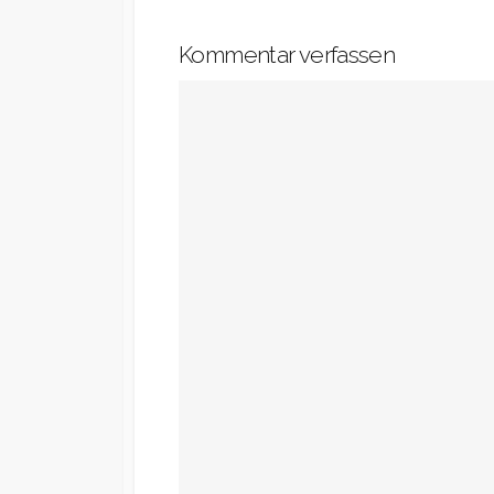
Kommentar verfassen