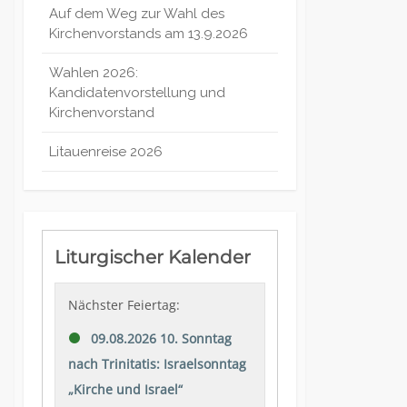
Auf dem Weg zur Wahl des
Kirchenvorstands am 13.9.2026
Wahlen 2026:
Kandidatenvorstellung und
Kirchenvorstand
Litauenreise 2026