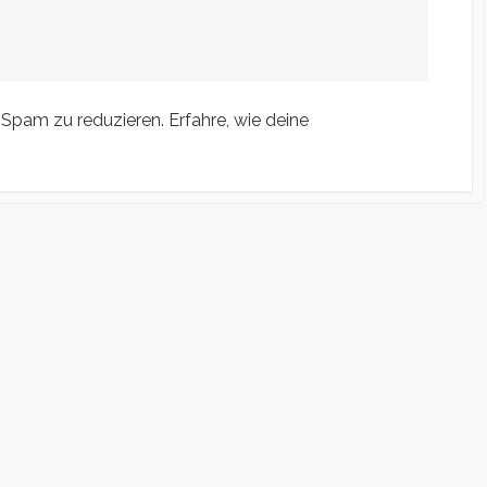
 Spam zu reduzieren.
Erfahre, wie deine