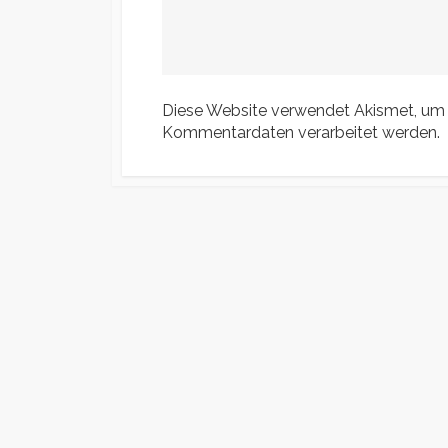
Diese Website verwendet Akismet, um
Kommentardaten verarbeitet werden.