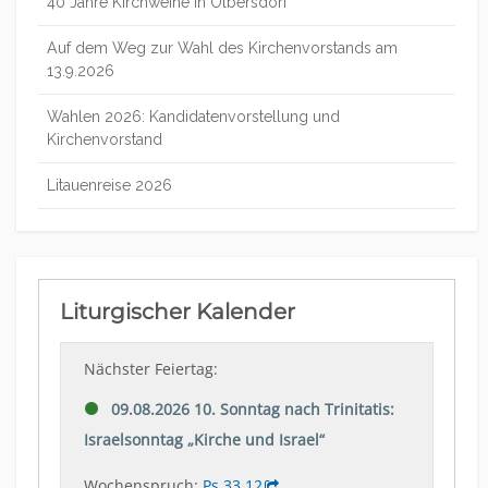
40 Jahre Kirchweihe in Olbersdorf
Auf dem Weg zur Wahl des Kirchenvorstands am
13.9.2026
Wahlen 2026: Kandidatenvorstellung und
Kirchenvorstand
Litauenreise 2026