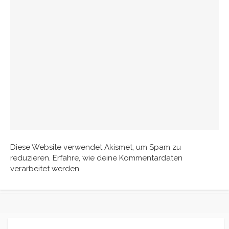
Diese Website verwendet Akismet, um Spam zu
reduzieren.
Erfahre, wie deine Kommentardaten
verarbeitet werden.