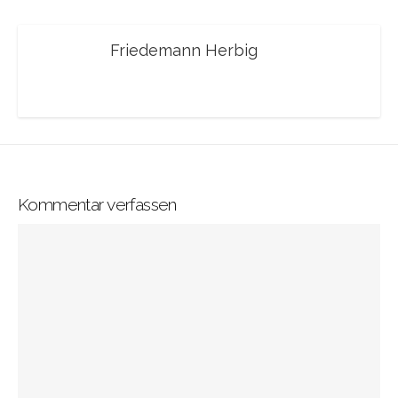
Friedemann Herbig
Kommentar verfassen