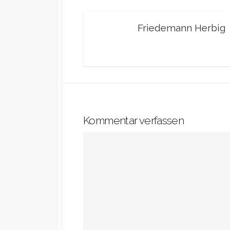
Friedemann Herbig
Kommentar verfassen