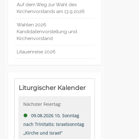
Auf dem Weg zur Wahl des
Kirchenvorstands am 13.9.2026
Wahlen 2026:
Kandidatenvorstellung und
Kirchenvorstand
Litauenreise 2026