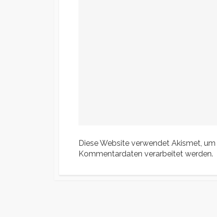
Diese Website verwendet Akismet, um
Kommentardaten verarbeitet werden.