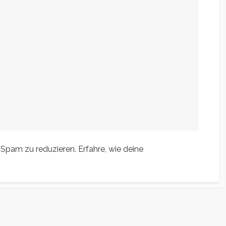
 Spam zu reduzieren.
Erfahre, wie deine