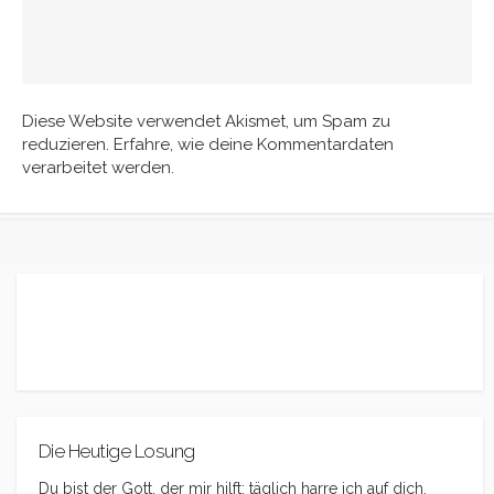
Diese Website verwendet Akismet, um Spam zu
reduzieren.
Erfahre, wie deine Kommentardaten
verarbeitet werden.
Die Heutige Losung
Du bist der Gott, der mir hilft; täglich harre ich auf dich.