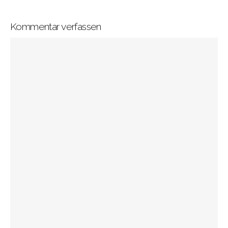
Kommentar verfassen