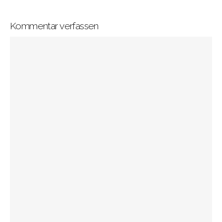
Kommentar verfassen