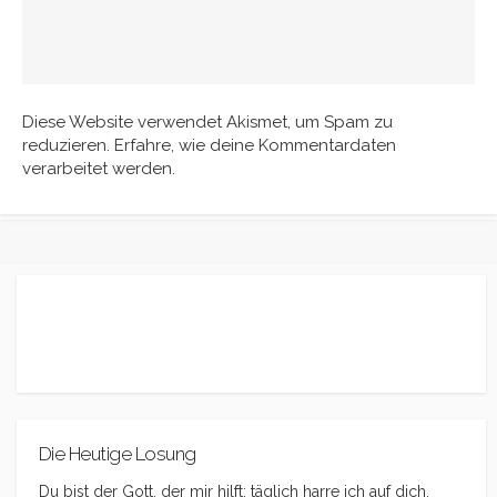
Diese Website verwendet Akismet, um Spam zu
reduzieren.
Erfahre, wie deine Kommentardaten
verarbeitet werden.
Die Heutige Losung
Du bist der Gott, der mir hilft; täglich harre ich auf dich.