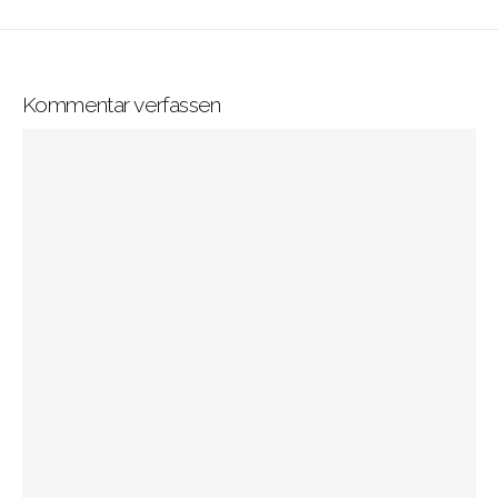
Kommentar verfassen