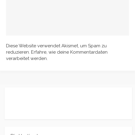
Diese Website verwendet Akismet, um Spam zu
reduzieren.
Erfahre, wie deine Kommentardaten
verarbeitet werden.