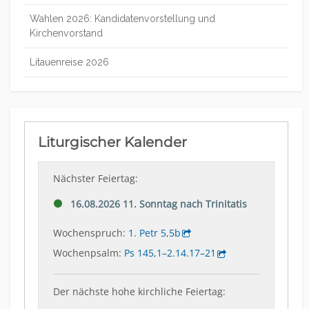
Wahlen 2026: Kandidatenvorstellung und
Kirchenvorstand
Litauenreise 2026